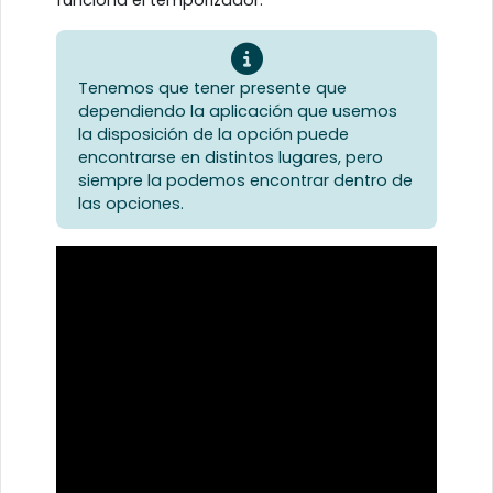
Tenemos que tener presente que
dependiendo la aplicación que usemos
la disposición de la opción puede
encontrarse en distintos lugares, pero
siempre la podemos encontrar dentro de
las opciones.