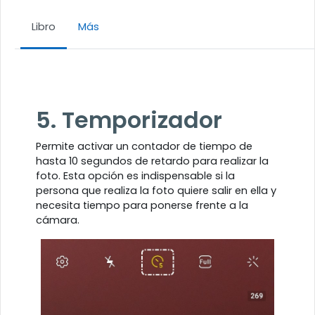
Libro
Más
Requisitos de finalización
5. Temporizador
Permite activar un contador de tiempo de
hasta 10 segundos de retardo para realizar la
foto. Esta opción es indispensable si la
persona que realiza la foto quiere salir en ella y
necesita tiempo para ponerse frente a la
cámara.