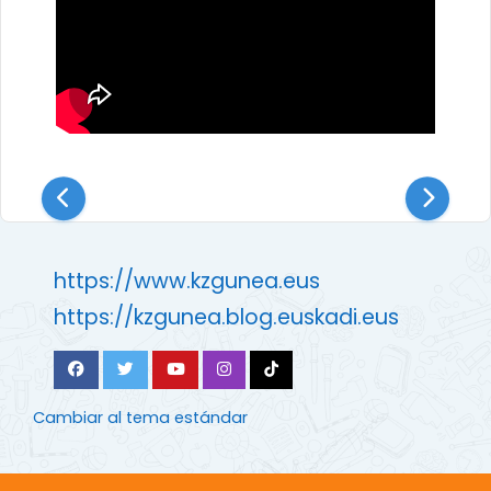
https://www.kzgunea.eus
https://kzgunea.blog.euskadi.eus
Cambiar al tema estándar