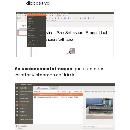
diapositiva.
Seleccionamos la imagen
que queremos
insertar y clicamos en '
Abrir
.