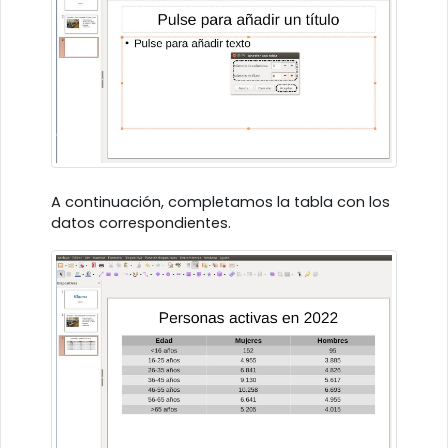
A continuación, completamos la tabla con los
datos correspondientes.