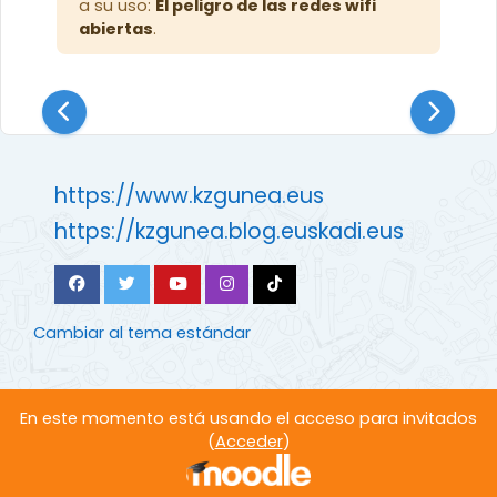
a su uso:
El peligro de las redes wifi
abiertas
.
https://www.kzgunea.eus
https://kzgunea.blog.euskadi.eus
Cambiar al tema estándar
En este momento está usando el acceso para invitados
(
Acceder
)