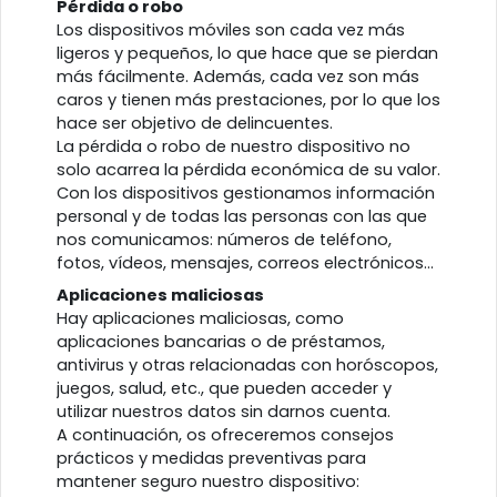
Pérdida o robo
Los dispositivos móviles son cada vez más
ligeros y pequeños, lo que hace que se pierdan
más fácilmente. Además, cada vez son más
caros y tienen más prestaciones, por lo que los
hace ser objetivo de delincuentes.
La pérdida o robo de nuestro dispositivo no
solo acarrea la pérdida económica de su valor.
Con los dispositivos gestionamos información
personal y de todas las personas con las que
nos comunicamos: números de teléfono,
fotos, vídeos, mensajes, correos electrónicos...
Aplicaciones maliciosas
Hay aplicaciones maliciosas, como
aplicaciones bancarias o de préstamos,
antivirus y otras relacionadas con horóscopos,
juegos, salud, etc., que pueden acceder y
utilizar nuestros datos sin darnos cuenta.
A continuación, os ofreceremos consejos
prácticos y medidas preventivas para
mantener seguro nuestro dispositivo: