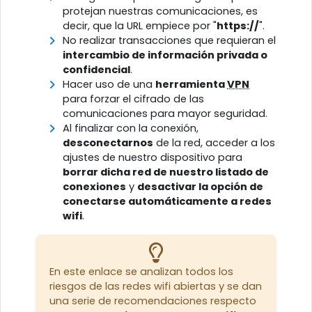
protejan nuestras comunicaciones, es
decir, que la URL empiece por "
https://
".
No realizar transacciones que requieran el
intercambio de información privada o
confidencial
.
Hacer uso de una
herramienta
VPN
para forzar el cifrado de las
comunicaciones para mayor seguridad.
Al finalizar con la conexión,
desconectarnos
de la red, acceder a los
ajustes de nuestro dispositivo para
borrar dicha red de nuestro listado de
conexiones
y
desactivar la opción de
conectarse automáticamente a redes
wifi
.
En este enlace se analizan todos los
riesgos de las redes wifi abiertas y se dan
una serie de recomendaciones respecto