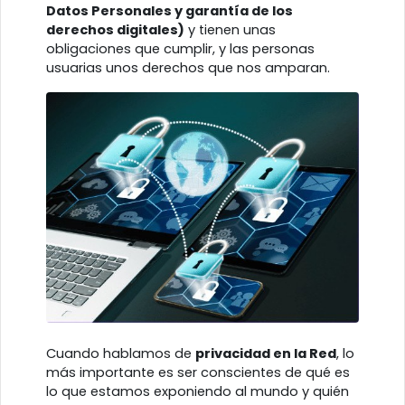
Datos Personales y garantía de los
derechos digitales)
y tienen unas
obligaciones que cumplir, y las personas
usuarias unos derechos que nos amparan.
Cuando hablamos de
privacidad en la Red
, lo
más importante es ser conscientes de qué es
lo que estamos exponiendo al mundo y quién