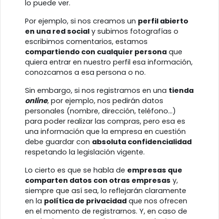
lo puede ver.
Por ejemplo, si nos creamos un
perfil abierto
en una red social
y subimos fotografías o
escribimos comentarios, estamos
compartiendo con cualquier persona
que
quiera entrar en nuestro perfil esa información,
conozcamos a esa persona o no.
Sin embargo, si nos registramos en una
tienda
online
, por ejemplo, nos pedirán datos
personales (nombre, dirección, teléfono...)
para poder realizar las compras, pero esa es
una información que la empresa en cuestión
debe guardar con
absoluta confidencialidad
respetando la legislación vigente.
Lo cierto es que se habla de
empresas que
comparten datos con otras empresas
y,
siempre que así sea, lo reflejarán claramente
en la
política de privacidad
que nos ofrecen
en el momento de registrarnos. Y, en caso de