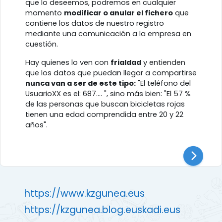
que lo deseemos, podremos en cualquier
momento
modificar o anular el fichero
que
contiene los datos de nuestro registro
mediante una comunicación a la empresa en
cuestión.
Hay quienes lo ven con
frialdad
y entienden
que los datos que puedan llegar a compartirse
nunca van a ser de este tipo:
"El teléfono del
UsuarioXX es el: 687.... ", sino más bien: "El 57 %
de las personas que buscan bicicletas rojas
tienen una edad comprendida entre 20 y 22
años".
https://www.kzgunea.eus
https://kzgunea.blog.euskadi.eus