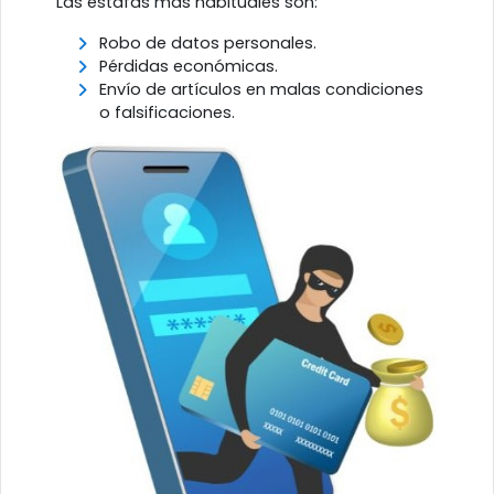
Las estafas más habituales son:
Robo de datos personales.
Pérdidas económicas.
Envío de artículos en malas condiciones
o falsificaciones.