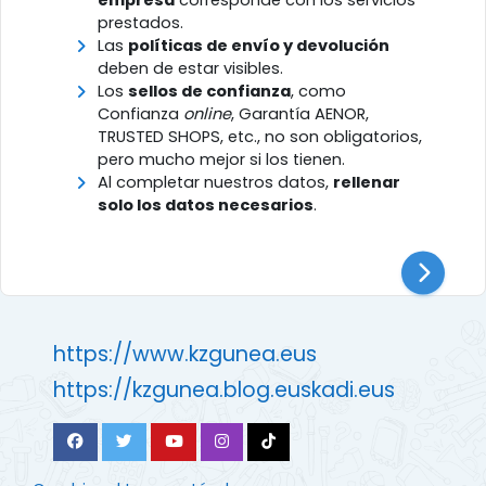
prestados.
Las
políticas de envío y devolución
deben de estar visibles.
Los
sellos de confianza
, como
Confianza
online
, Garantía AENOR,
TRUSTED SHOPS, etc., no son obligatorios,
pero mucho mejor si los tienen.
Al completar nuestros datos,
rellenar
solo los datos necesarios
.
https://www.kzgunea.eus
https://kzgunea.blog.euskadi.eus