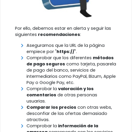
Por ello, debemos estar en alerta y seguir las
siguientes
recomendaciones
:
Asegurarnos que la URL de la página
empiece por "
https://
".
Comprobar que los diferentes
métodos
de pago seguros
como tarjeta, pasarela
de pago del banco, servicios de
intermediarios como PayPal, Bizum, Apple
Pay o Google Pay, etc.
Comprobar la
valoración y los
comentarios
de otras personas
usuarias.
Comparar los precios
con otras webs,
desconfiar de las ofertas demasiado
atractivas.
Comprobar la
información de la
empresa
corresponde con los servicios