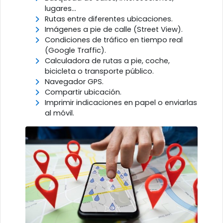
lugares...
Rutas entre diferentes ubicaciones.
Imágenes a pie de calle (Street View).
Condiciones de tráfico en tiempo real
(Google Traffic).
Calculadora de rutas a pie, coche,
bicicleta o transporte público.
Navegador GPS.
Compartir ubicación.
Imprimir indicaciones en papel o enviarlas
al móvil.