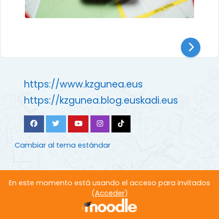
https://www.kzgunea.eus
https://kzgunea.blog.euskadi.eus
Cambiar al tema estándar
En este momento está usando el acceso para invitados
(
Acceder
)