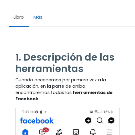
Libro
Más
Requisitos de finalización
1. Descripción de las
herramientas
Cuando accedemos por primera vez a la
aplicación, en la parte de arriba
encontraremos todas las
herramientas de
Facebook
.