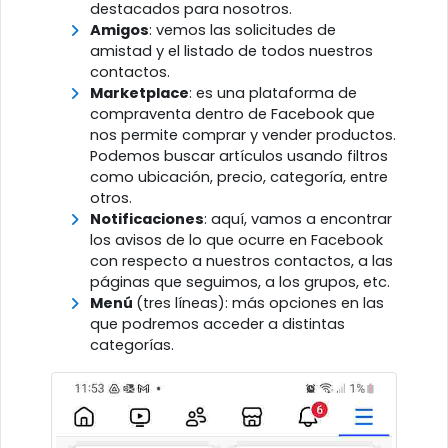
destacados para nosotros.
Amigos
: vemos las solicitudes de
amistad y el listado de todos nuestros
contactos.
Marketplace
: es una plataforma de
compraventa dentro de Facebook que
nos permite comprar y vender productos.
Podemos buscar artículos usando filtros
como ubicación, precio, categoría, entre
otros.
Notificaciones
: aquí, vamos a encontrar
los avisos de lo que ocurre en Facebook
con respecto a nuestros contactos, a las
páginas que seguimos, a los grupos, etc.
Menú
(tres líneas): más opciones en las
que podremos acceder a distintas
categorías.