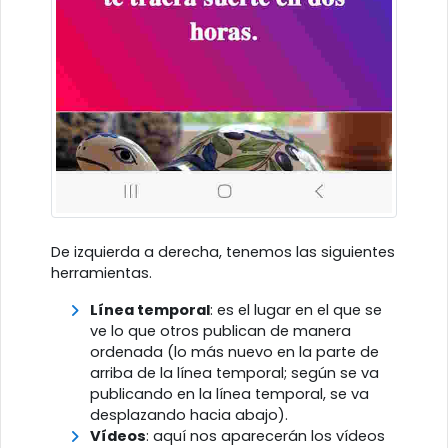
De izquierda a derecha, tenemos las siguientes
herramientas.
Línea temporal
: es el lugar en el que se
ve lo que otros publican de manera
ordenada (lo más nuevo en la parte de
arriba de la línea temporal; según se va
publicando en la línea temporal, se va
desplazando hacia abajo).
Vídeos
: aquí nos aparecerán los vídeos