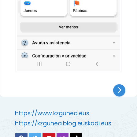
https://www.kzgunea.eus
https://kzgunea.blog.euskadi.eus