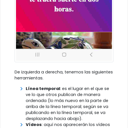
De izquierda a derecha, tenemos las siguientes
herramientas.
Línea temporal
: es el lugar en el que se
ve lo que otros publican de manera
ordenada (lo más nuevo en la parte de
arriba de la línea temporal; según se va
publicando en la línea temporal, se va
desplazando hacia abajo).
Vídeos
: aquí nos aparecerán los vídeos