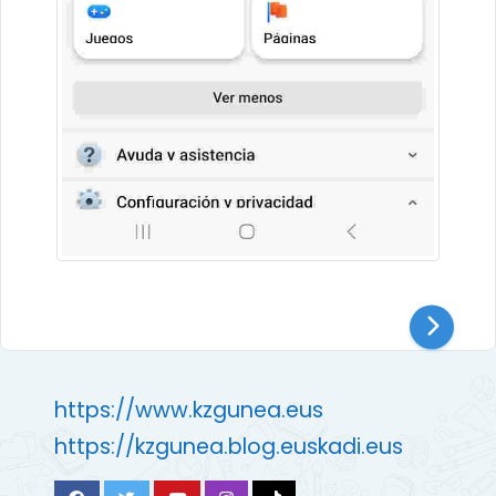
https://www.kzgunea.eus
https://kzgunea.blog.euskadi.eus