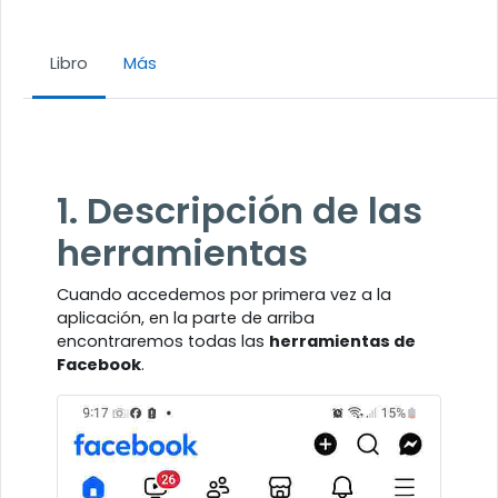
Libro
Más
Requisitos de finalización
1. Descripción de las
herramientas
Cuando accedemos por primera vez a la
aplicación, en la parte de arriba
encontraremos todas las
herramientas de
Facebook
.