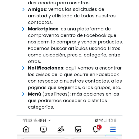
destacados para nosotros.
Amigos
: vemos las solicitudes de
amistad y el listado de todos nuestros
contactos.
Marketplace
: es una plataforma de
compraventa dentro de Facebook que
nos permite comprar y vender productos.
Podemos buscar artículos usando filtros
como ubicación, precio, categoría, entre
otros.
Notificaciones
: aquí, vamos a encontrar
los avisos de lo que ocurre en Facebook
con respecto a nuestros contactos, a las
páginas que seguimos, a los grupos, etc.
Menú
(tres líneas): más opciones en las
que podremos acceder a distintas
categorías.