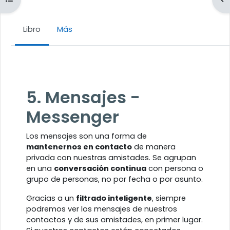
Libro
Más
Requisitos de finalización
5. Mensajes -
Messenger
Los mensajes son una forma de
mantenernos en contacto
de manera
privada con nuestras amistades. Se agrupan
en una
conversación continua
con persona o
grupo de personas, no por fecha o por asunto.
Gracias a un
filtrado inteligente
, siempre
podremos ver los mensajes de nuestros
contactos y de sus amistades, en primer lugar.