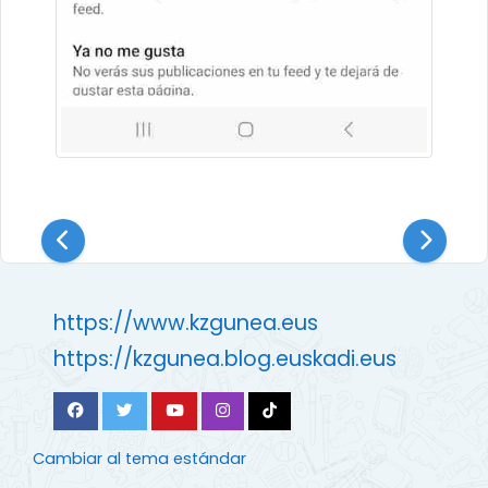
https://www.kzgunea.eus
https://kzgunea.blog.euskadi.eus
Cambiar al tema estándar