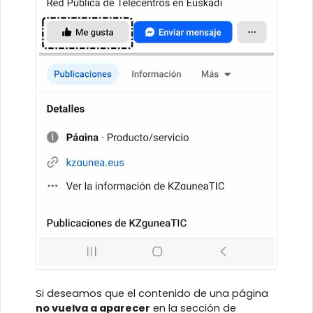
Si deseamos que el contenido de una página
no vuelva a aparecer
en la sección de