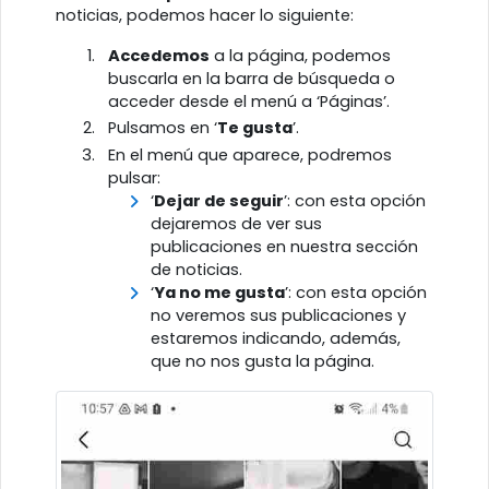
noticias, podemos hacer lo siguiente:
Accedemos
a la página, podemos
buscarla en la barra de búsqueda o
acceder desde el menú a ‘Páginas’.
Pulsamos en ‘
Te gusta
’.
En el menú que aparece, podremos
pulsar:
‘
Dejar de seguir
’: con esta opción
dejaremos de ver sus
publicaciones en nuestra sección
de noticias.
‘
Ya no me gusta
’: con esta opción
no veremos sus publicaciones y
estaremos indicando, además,
que no nos gusta la página.