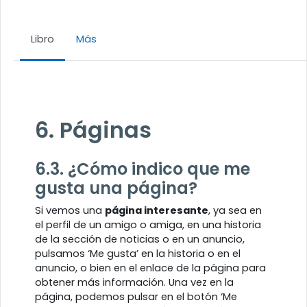
Libro
Más
Requisitos de finalización
6. Páginas
6.3. ¿Cómo indico que me
gusta una página?
Si vemos una
página interesante
, ya sea en
el perfil de un amigo o amiga, en una historia
de la sección de noticias o en un anuncio,
pulsamos ‘Me gusta’ en la historia o en el
anuncio, o bien en el enlace de la página para
obtener más información. Una vez en la
página, podemos pulsar en el botón ‘Me