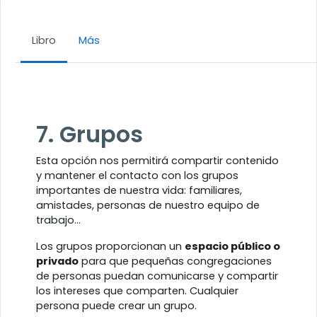
Libro
Más
Requisitos de finalización
7. Grupos
Esta opción nos permitirá compartir contenido
y mantener el contacto con los grupos
importantes de nuestra vida: familiares,
amistades, personas de nuestro equipo de
trabajo…
Los grupos proporcionan un
espacio público o
privado
para que pequeñas congregaciones
de personas puedan comunicarse y compartir
los intereses que comparten. Cualquier
persona puede crear un grupo.