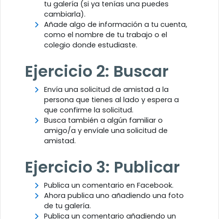
tu galería (si ya tenías una puedes
cambiarla).
Añade algo de información a tu cuenta,
como el nombre de tu trabajo o el
colegio donde estudiaste.
Ejercicio 2: Buscar
Envía una solicitud de amistad a la
persona que tienes al lado y espera a
que confirme la solicitud.
Busca también a algún familiar o
amigo/a y envíale una solicitud de
amistad.
Ejercicio 3: Publicar
Publica un comentario en Facebook.
Ahora publica uno añadiendo una foto
de tu galería.
Publica un comentario añadiendo un