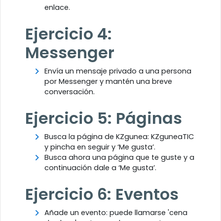
enlace.
Ejercicio 4:
Messenger
Envía un mensaje privado a una persona
por Messenger y mantén una breve
conversación.
Ejercicio 5: Páginas
Busca la página de KZgunea: KZguneaTIC
y pincha en seguir y ‘Me gusta’.
Busca ahora una página que te guste y a
continuación dale a ‘Me gusta’.
Ejercicio 6: Eventos
Añade un evento: puede llamarse 'cena