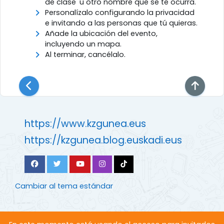
de clase' u otro nombre que se te ocurra.
Personalízalo configurando la privacidad
e invitando a las personas que tú quieras.
Añade la ubicación del evento,
incluyendo un mapa.
Al terminar, cancélalo.
https://www.kzgunea.eus
https://kzgunea.blog.euskadi.eus
Cambiar al tema estándar