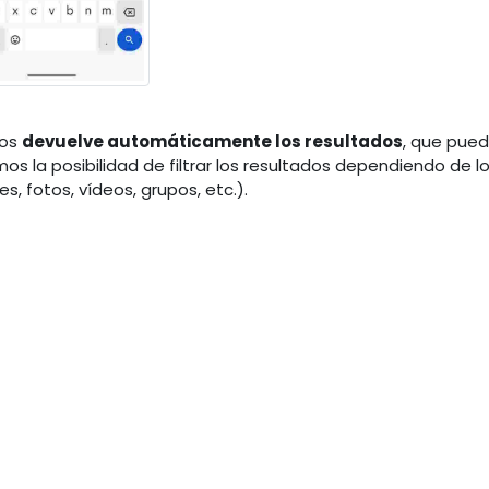
nos
devuelve automáticamente los resultados
, que pue
emos la posibilidad de filtrar los resultados dependiendo de l
 fotos, vídeos, grupos, etc.).