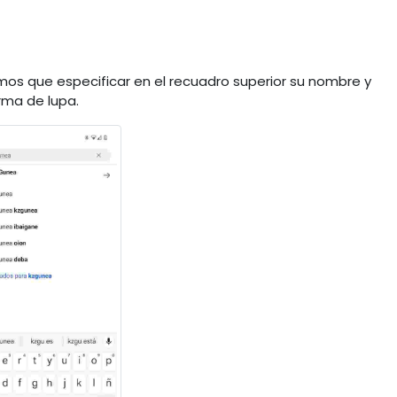
mos que especificar en el recuadro superior su nombre y
orma de lupa.