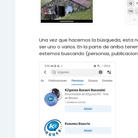
Una vez que hacemos la búsqueda, esta 
ser uno o varios. En la parte de arriba ten
estemos buscando (personas, publicaciones,