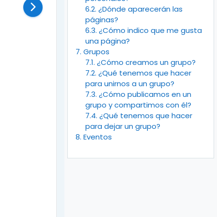
6.2. ¿Dónde aparecerán las
páginas?
6.3. ¿Cómo indico que me gusta
una página?
7. Grupos
7.1. ¿Cómo creamos un grupo?
7.2. ¿Qué tenemos que hacer
para unirnos a un grupo?
7.3. ¿Cómo publicamos en un
grupo y compartimos con él?
7.4. ¿Qué tenemos que hacer
para dejar un grupo?
8. Eventos