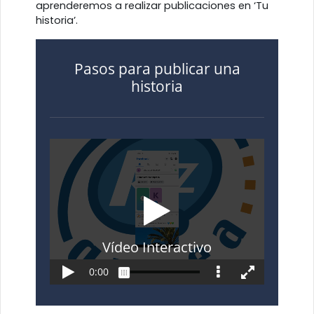
aprenderemos a realizar publicaciones en ‘Tu
historia’.
Pasos para publicar una
historia