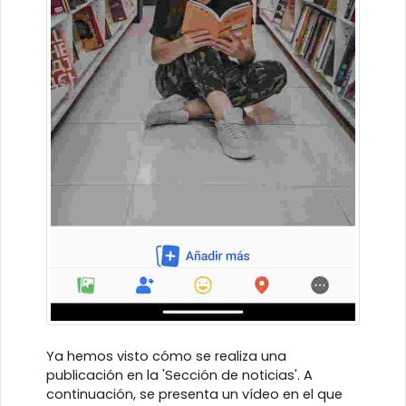
Ya hemos visto cómo se realiza una
publicación en la 'Sección de noticias'. A
continuación, se presenta un vídeo en el que