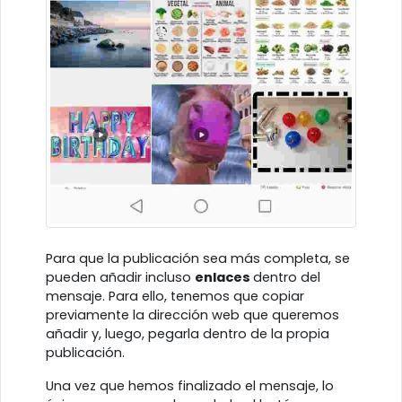
Para que la publicación sea más completa, se
pueden añadir incluso
enlaces
dentro del
mensaje. Para ello, tenemos que copiar
previamente la dirección web que queremos
añadir y, luego, pegarla dentro de la propia
publicación.
Una vez que hemos finalizado el mensaje, lo