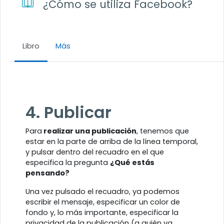
¿Cómo se utiliza Facebook?
Libro
Más
Requisitos de finalización
4. Publicar
Para
realizar una publicación
, tenemos que
estar en la parte de arriba de la línea temporal,
y pulsar dentro del recuadro en el que
especifica la pregunta
¿Qué estás
pensando?
Una vez pulsado el recuadro, ya podemos
escribir el mensaje, especificar un color de
fondo y, lo más importante, especificar la
privacidad de la publicación (a quién va