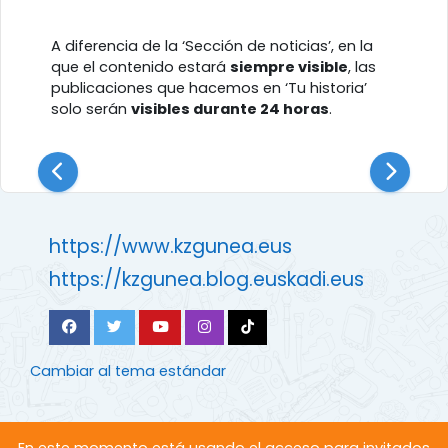
A diferencia de la ‘Sección de noticias’, en la
que el contenido estará
siempre visible
, las
publicaciones que hacemos en ‘Tu historia’
solo serán
visibles durante 24 horas
.
https://www.kzgunea.eus
https://kzgunea.blog.euskadi.eus
Cambiar al tema estándar