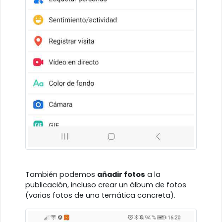
También podemos
añadir fotos
a la
publicación, incluso crear un álbum de fotos
(varias fotos de una temática concreta).