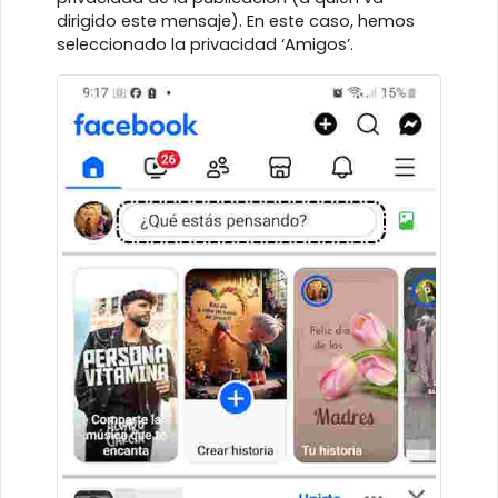
dirigido este mensaje). En este caso, hemos
seleccionado la privacidad ‘Amigos’.