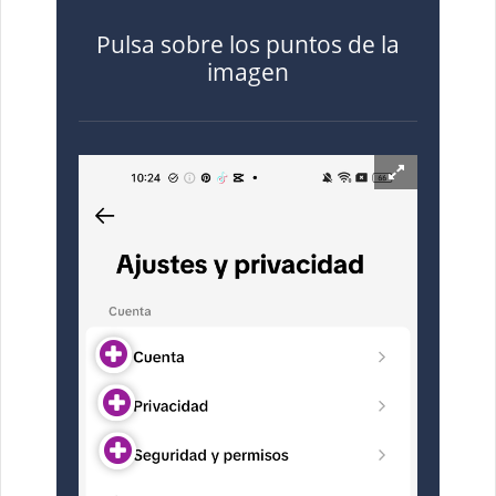
Pulsa sobre los puntos de la
imagen