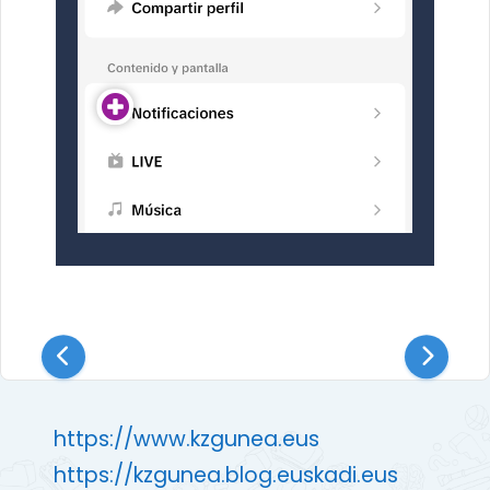
https://www.kzgunea.eus
https://kzgunea.blog.euskadi.eus