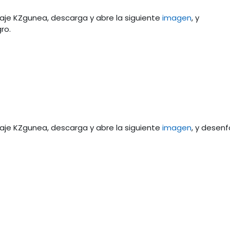
aje KZgunea, descarga y abre la siguiente
imagen
, y
ro.
aje KZgunea, descarga y abre la siguiente
imagen
, y desen