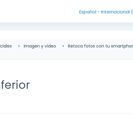
Español - Internacional ‎
ciales
Imagen y vídeo
Retoca fotos con tu smartpho
ferior