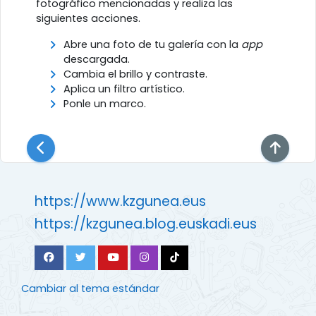
fotográfico mencionadas y realiza las
siguientes acciones.
Abre una foto de tu galería con la
app
descargada.
Cambia el brillo y contraste.
Aplica un filtro artístico.
Ponle un marco.
https://www.kzgunea.eus
https://kzgunea.blog.euskadi.eus
Cambiar al tema estándar