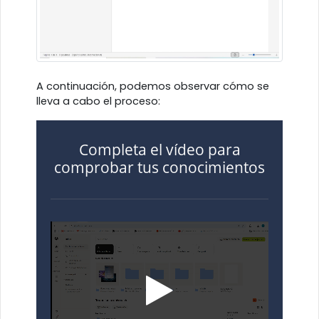
A continuación, podemos observar cómo se
lleva a cabo el proceso:
Completa el vídeo para
comprobar tus conocimientos