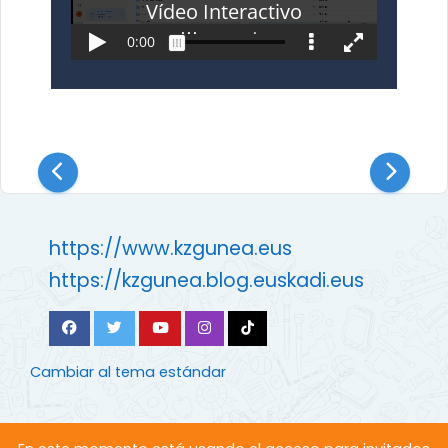
https://www.kzgunea.eus
https://kzgunea.blog.euskadi.eus
Cambiar al tema estándar