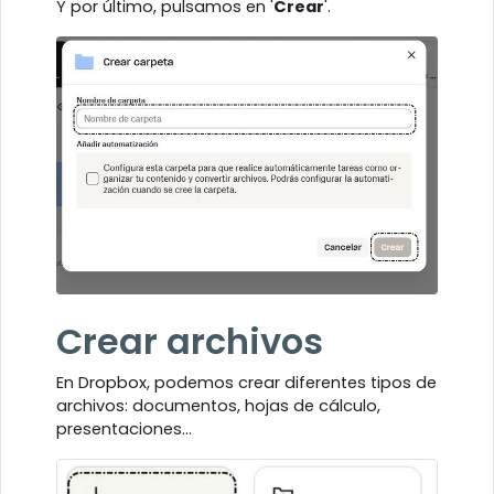
Y por último, pulsamos en '
Crear
'.
Crear archivos
En Dropbox, podemos crear diferentes tipos de
archivos: documentos, hojas de cálculo,
presentaciones…