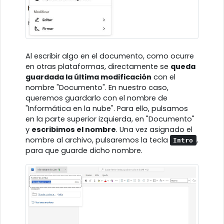
Al escribir algo en el documento, como ocurre
en otras plataformas, directamente se
queda
guardada la última modificación
con el
nombre "Documento". En nuestro caso,
queremos guardarlo con el nombre de
"Informática en la nube". Para ello, pulsamos
en la parte superior izquierda, en "Documento"
y
escribimos el nombre
. Una vez asignado el
nombre al archivo, pulsaremos la tecla
,
Intro
para que guarde dicho nombre.