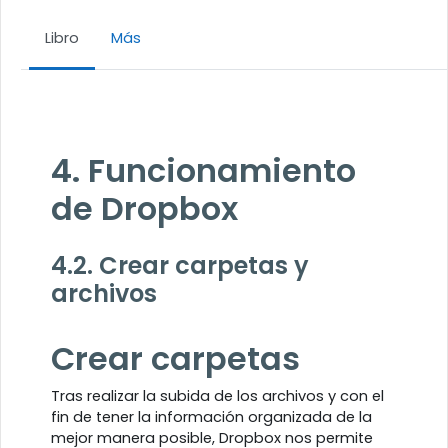
Libro
Más
Requisitos de finalización
4. Funcionamiento
de Dropbox
4.2. Crear carpetas y
archivos
Crear carpetas
Tras realizar la subida de los archivos y con el
fin de tener la información organizada de la
mejor manera posible, Dropbox nos permite