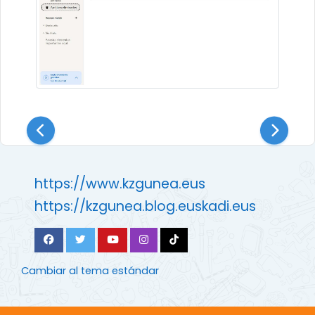
https://www.kzgunea.eus
https://kzgunea.blog.euskadi.eus
Cambiar al tema estándar