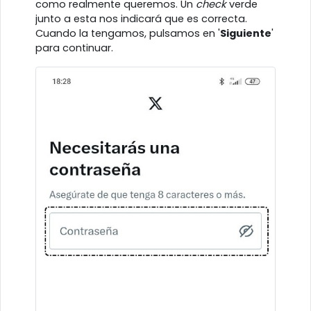
como realmente queremos. Un
check
verde
junto a esta nos indicará que es correcta.
Cuando la tengamos, pulsamos en '
Siguiente
'
para continuar.