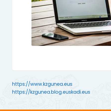
https://www.kzgunea.eus
https://kzgunea.blog.euskadi.eus