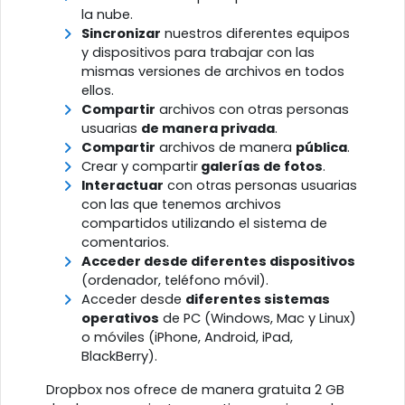
la nube.
Sincronizar
nuestros diferentes equipos
y dispositivos para trabajar con las
mismas versiones de archivos en todos
ellos.
Compartir
archivos con otras personas
usuarias
de manera privada
.
Compartir
archivos de manera
pública
.
Crear y compartir
galerías de fotos
.
Interactuar
con otras personas usuarias
con las que tenemos archivos
compartidos utilizando el sistema de
comentarios.
Acceder desde diferentes dispositivos
(ordenador, teléfono móvil).
Acceder desde
diferentes sistemas
operativos
de PC (Windows, Mac y Linux)
o móviles (iPhone, Android, iPad,
BlackBerry).
Dropbox nos ofrece de manera gratuita 2 GB