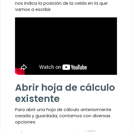
nos indica la posición de la celda en la que
vamos a escribir.
Abrir hoja de cálculo
existente
Para abrir una hoja de cálculo anteriormente
creada y guardada, contamos con diversas
opciones: