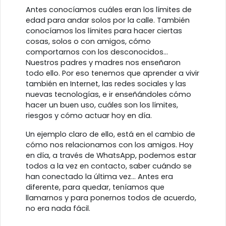
Antes conocíamos cuáles eran los límites de
edad para andar solos por la calle. También
conocíamos los límites para hacer ciertas
cosas, solos o con amigos, cómo
comportarnos con los desconocidos…
Nuestros padres y madres nos enseñaron
todo ello. Por eso tenemos que aprender a vivir
también en Internet, las redes sociales y las
nuevas tecnologías, e ir enseñándoles cómo
hacer un buen uso, cuáles son los límites,
riesgos y cómo actuar hoy en día.
Un ejemplo claro de ello, está en el cambio de
cómo nos relacionamos con los amigos. Hoy
en día, a través de WhatsApp, podemos estar
todos a la vez en contacto, saber cuándo se
han conectado la última vez... Antes era
diferente, para quedar, teníamos que
llamarnos y para ponernos todos de acuerdo,
no era nada fácil.