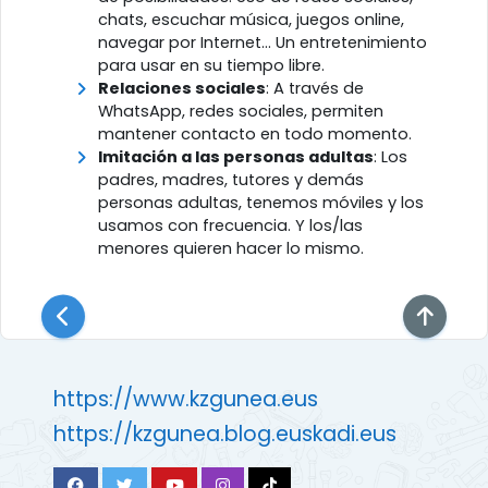
chats, escuchar música, juegos online,
navegar por Internet… Un entretenimiento
para usar en su tiempo libre.
Relaciones sociales
: A través de
WhatsApp, redes sociales, permiten
mantener contacto en todo momento.
Imitación a las personas adultas
: Los
padres, madres, tutores y demás
personas adultas, tenemos móviles y los
usamos con frecuencia. Y los/las
menores quieren hacer lo mismo.
https://www.kzgunea.eus
https://kzgunea.blog.euskadi.eus