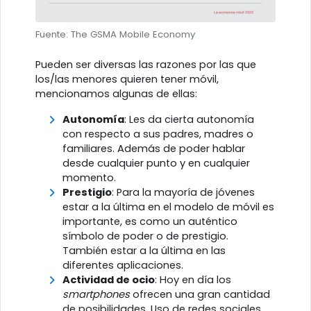
Fuente: The GSMA Mobile Economy
Pueden ser diversas las razones por las que
los/las menores quieren tener móvil,
mencionamos algunas de ellas:
Autonomía
: Les da cierta autonomía
con respecto a sus padres, madres o
familiares. Además de poder hablar
desde cualquier punto y en cualquier
momento.
Prestigio
: Para la mayoría de jóvenes
estar a la última en el modelo de móvil es
importante, es como un auténtico
símbolo de poder o de prestigio.
También estar a la última en las
diferentes aplicaciones.
Actividad de ocio
: Hoy en día los
smartphones
ofrecen una gran cantidad
de posibilidades. Uso de redes sociales,