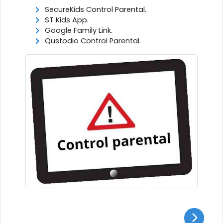
SecureKids Control Parental.
ST Kids App.
Google Family Link.
Qustodio Control Parental.