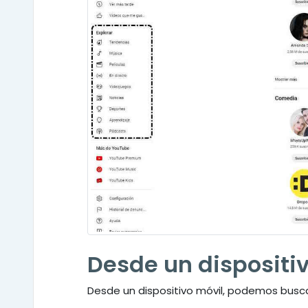
Desde un dispositi
Desde un dispositivo móvil, podemos busca