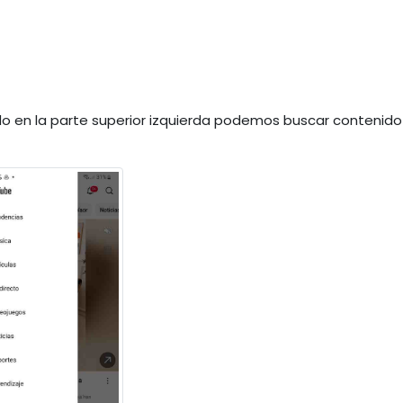
ado en la parte superior izquierda podemos buscar contenido