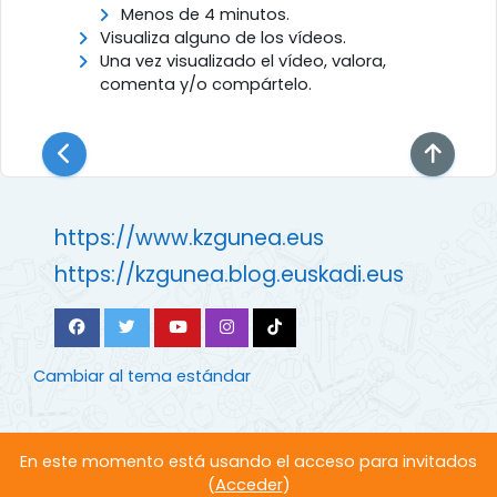
Menos de 4 minutos.
Visualiza alguno de los vídeos.
Una vez visualizado el vídeo, valora,
comenta y/o compártelo.
https://www.kzgunea.eus
https://kzgunea.blog.euskadi.eus
Cambiar al tema estándar
En este momento está usando el acceso para invitados
(
Acceder
)