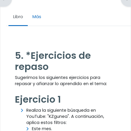
Libro
Más
Requisitos de finalización
5. *Ejercicios de
repaso
Sugerimos los siguientes ejercicios para
repasar y afianzar lo aprendido en el tema:
Ejercicio 1
Realiza la siguiente búsqueda en
YouTube: "KZgunea". A continuación,
aplica estos filtros:
Este mes.