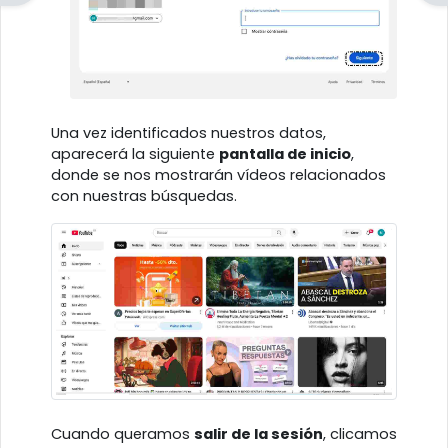
Una vez identificados nuestros datos,
aparecerá la siguiente
pantalla de inicio
,
donde se nos mostrarán vídeos relacionados
con nuestras búsquedas.
Cuando queramos
salir de la sesión
, clicamos