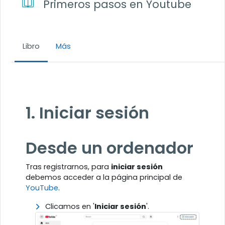
Primeros pasos en Youtube
Libro
Más
Requisitos de finalización
1. Iniciar sesión
Desde un ordenador
Tras registrarnos, para
iniciar sesión
debemos acceder a la página principal de
YouTube
.
Clicamos en '
Iniciar sesión
'.