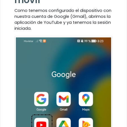
Como tenemos configurado el dispositivo con
nuestra cuenta de Google (Gmail), abrimos la
aplicación de YouTube y ya tenemos la sesión
iniciada.