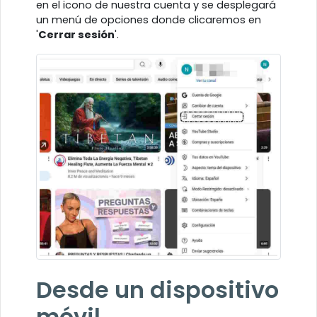
en el icono de nuestra cuenta y se desplegará
un menú de opciones donde clicaremos en
'
Cerrar sesión
'.
Desde un dispositivo
móvil