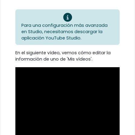
Para una configuración más avanzada
en Studio, necesitamos descargar la
aplicación YouTube Studio.
En el siguiente vídeo, vemos cómo editar la
información de uno de 'Mis vídeos'.