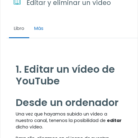
Editar y eliminar un vídeo
Libro
Más
Requisitos de finalización
1. Editar un vídeo de
YouTube
Desde un ordenador
Una vez que hayamos subido un vídeo a
nuestro canal, tenenos la posibilidad de
editar
dicho vídeo.