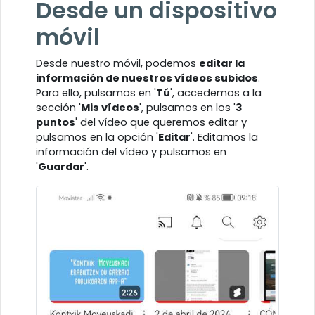
Desde un dispositivo
móvil
Desde nuestro móvil, podemos
editar la
información de nuestros vídeos subidos
.
Para ello, pulsamos en '
Tú
', accedemos a la
sección '
Mis vídeos
', pulsamos en los '
3
puntos
' del vídeo que queremos editar y
pulsamos en la opción '
Editar
'. Editamos la
información del vídeo y pulsamos en
'
Guardar
'.