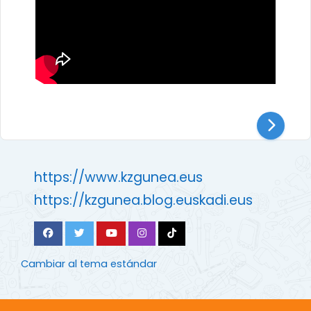
https://www.kzgunea.eus
https://kzgunea.blog.euskadi.eus
Cambiar al tema estándar