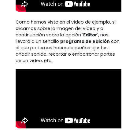
Como hemos visto en el vídeo de ejemplo, si
clicamos sobre la imagen del vídeo y a
continuación sobre la opción '
Editor
', nos
llevará a un sencillo
programa de edición
con
el que podemos hacer pequeños ajustes:
añadir sonido, recortar o emborronar partes
de un vídeo, etc.