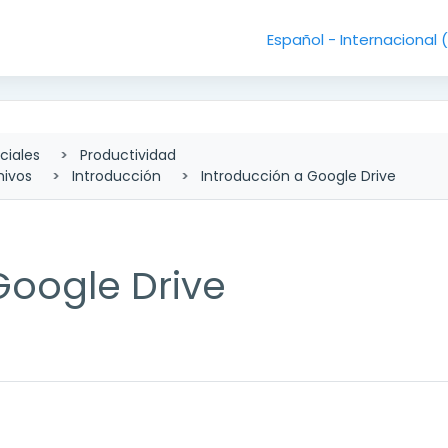
Español - Internacional ‎
ciales
Productividad
hivos
Introducción
Introducción a Google Drive
Google Drive