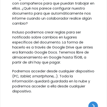
con compañeros para que puedan trabajar en
ellos. ¿Qué nos parece configurar nuestro
documento para que automáticamente nos
informe cuando un colaborador realice algún
cambio?
Incluso podremos crear reglas para ser
notificado sobre cambios en lugares
específicos del documento. La forma de
hacerlo es a través de Google Drive que antes
era llamado Google Docs. Tenemos libre de
almacenamiento en Google hasta 15GB, a
partir de ahí hay que pagar.
Podremos acceder desde cualquier dispositivo
(PC,
tablet
,
smartphone
,...). Toda la
información quedará guardada en la nube y
podremos acceder a ella desde cualquier
dispositivo.