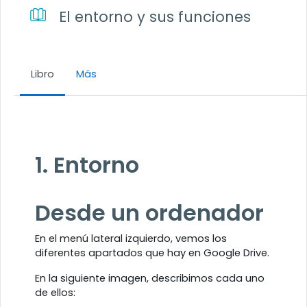
El entorno y sus funciones
Libro
Más
Requisitos de finalización
1. Entorno
Desde un ordenador
En el menú lateral izquierdo, vemos los
diferentes apartados que hay en Google Drive.
En la siguiente imagen, describimos cada uno
de ellos: