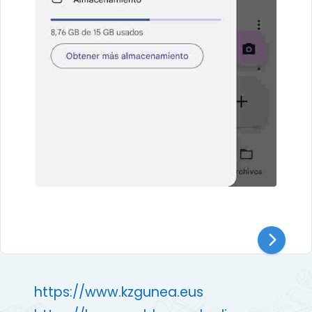
https://www.kzgunea.eus