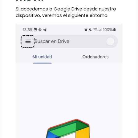
Si accedemos a Google Drive desde nuestro
dispositivo, veremos el siguiente entorno.