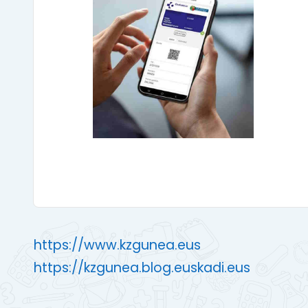
https://www.kzgunea.eus
https://kzgunea.blog.euskadi.eus