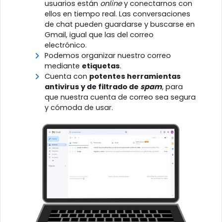
usuarios están
online
y conectarnos con
ellos en tiempo real. Las conversaciones
de chat pueden guardarse y buscarse en
Gmail, igual que las del correo
electrónico.
Podemos organizar nuestro correo
mediante
etiquetas
.
Cuenta con
potentes herramientas
antivirus y de filtrado de
spam
, para
que nuestra cuenta de correo sea segura
y cómoda de usar.