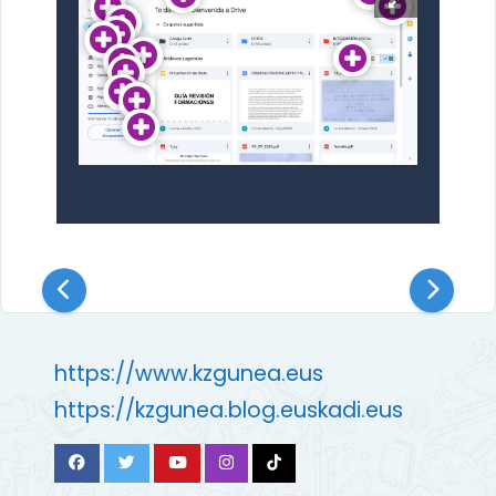
https://www.kzgunea.eus
https://kzgunea.blog.euskadi.eus