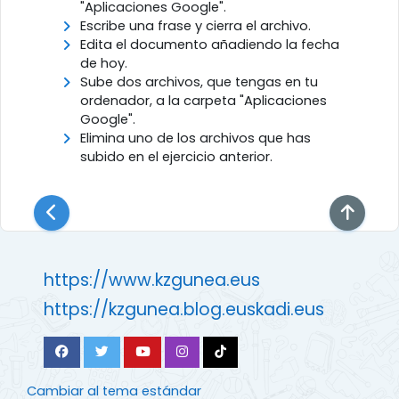
"Aplicaciones Google".
Escribe una frase y cierra el archivo.
Edita el documento añadiendo la fecha
de hoy.
Sube dos archivos, que tengas en tu
ordenador, a la carpeta "Aplicaciones
Google".
Elimina uno de los archivos que has
subido en el ejercicio anterior.
https://www.kzgunea.eus
https://kzgunea.blog.euskadi.eus
Cambiar al tema estándar