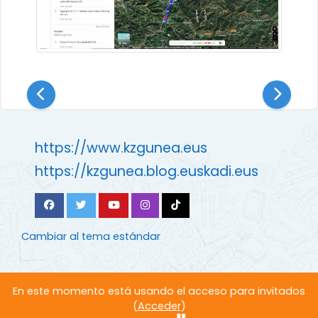
https://www.kzgunea.eus
https://kzgunea.blog.euskadi.eus
Cambiar al tema estándar
En este momento está usando el acceso para invitados
(
Acceder
)