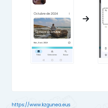
https://www.kzgunea.eus