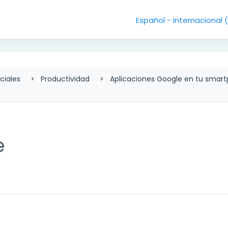
Español - Internacional ‎
ciales
Productividad
Aplicaciones Google en tu smar
e