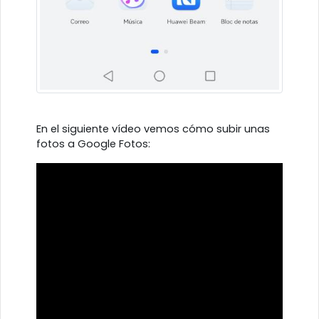
En el siguiente vídeo vemos cómo subir unas
fotos a Google Fotos: