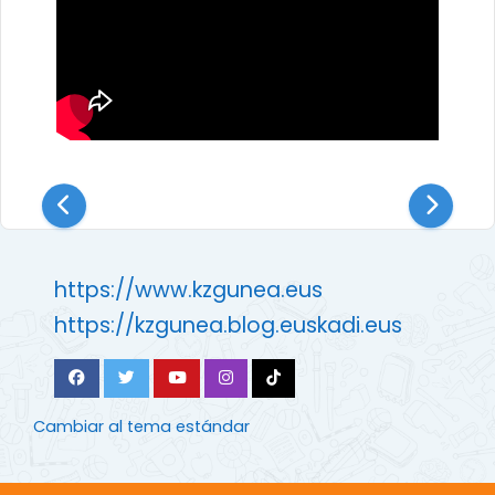
https://www.kzgunea.eus
https://kzgunea.blog.euskadi.eus
Cambiar al tema estándar