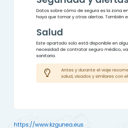
Datos sobre cómo de segura es la zona en 
haya que tomar y otras alertas. También 
Salud
Este apartado solo está disponible en alg
necesidad de contratar seguro médico, va
sanitaria.
Antes y durante el viaje recom
salud, visados y similares con e
https://www.kzgunea.eus