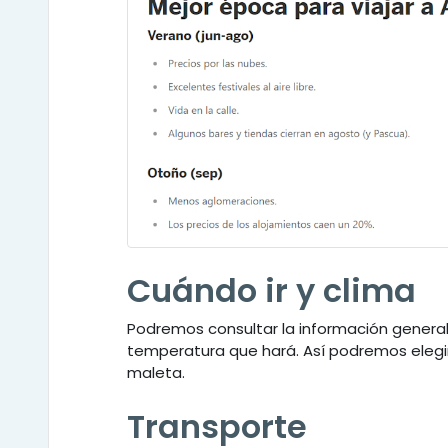
Cuándo ir y clima
Podremos consultar la información general
temperatura que hará. Así podremos elegir 
maleta.
Transporte