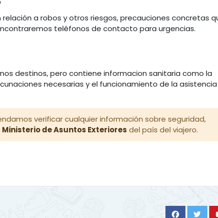
relación a robos y otros riesgos, precauciones concretas q
encontraremos teléfonos de contacto para urgencias.
unos destinos, pero contiene informacion sanitaria como la
cunaciones necesarias y el funcionamiento de la asistencia
endamos verificar cualquier información sobre seguridad,
l
Ministerio de Asuntos Exteriores
del país del viajero.