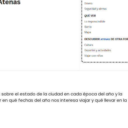
 sobre el estado de la ciudad en cada época del año y la
en qué fechas del año nos interesa viajar y qué llevar en la