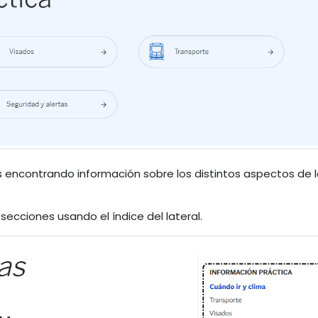
s encontrando información sobre los distintos aspectos de 
cciones usando el índice del lateral.