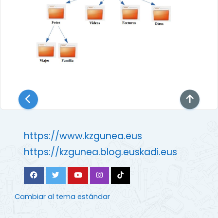
https://www.kzgunea.eus
https://kzgunea.blog.euskadi.eus
Cambiar al tema estándar