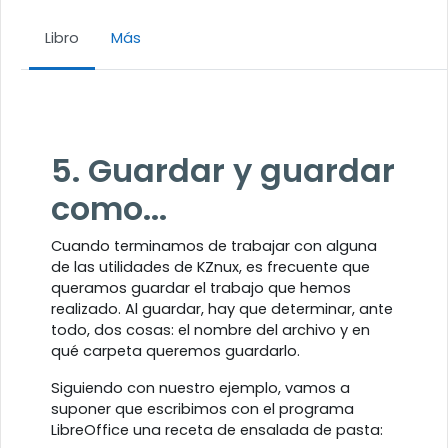
Libro
Más
Requisitos de finalización
5. Guardar y guardar
como...
Cuando terminamos de trabajar con alguna
de las utilidades de KZnux, es frecuente que
queramos guardar el trabajo que hemos
realizado. Al guardar, hay que determinar, ante
todo, dos cosas: el nombre del archivo y en
qué carpeta queremos guardarlo.
Siguiendo con nuestro ejemplo, vamos a
suponer que escribimos con el programa
LibreOffice una receta de ensalada de pasta: