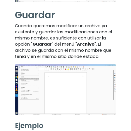
Guardar
Cuando queremos modificar un archivo ya
existente y guardar las modificaciones con el
mismo nombre, es suficiente con utilizar la
opción "
Guardar
" del menú "
Archivo
". El
archivo se guarda con el mismo nombre que
tenía y en el mismo sitio donde estaba.
Ejemplo