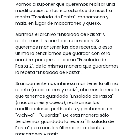
Vamos a suponer que queremos realizar una
modificación en los ingredientes de nuestra
receta “Ensalada de Pasta”: macarrones y
maíz, en lugar de macarrones y queso.
Abrimos el archivo “Ensalada de Pasta” y
realizamos los cambios necesarios. Si
queremos mantener las dos recetas, a esta
última la tendríamos que guardar con otro
nombre, por ejemplo como “Ensalada de
Pasta 2”, de la misma manera que guardamos
la receta “Ensalada de Pasta”.
Si únicamente nos interesa mantener la última
receta (macarrones y maíz), abrimos la receta
que tenemos guardada "Ensalada de Pasta"
(macarrones y queso), realizamos las
modificaciones pertinentes y pinchamos en
"Archivo" - "Guardar". De esta manera sólo
tendremos guardada la receta "Ensalada de
Pasta" pero con los últimos ingredientes:
macarrones y maíz.