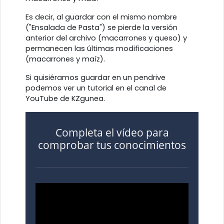
Es decir, al guardar con el mismo nombre
("Ensalada de Pasta") se pierde la versión
anterior del archivo (macarrones y queso) y
permanecen las últimas modificaciones
(macarrones y maíz).
Si quisiéramos guardar en un pendrive
podemos ver un tutorial en el canal de
YouTube de KZgunea.
Completa el vídeo para
comprobar tus conocimientos