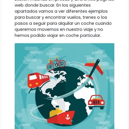
web donde buscar. En los siguientes
apartados vamos a ver diferentes ejemplos
para buscar y encontrar vuelos, trenes o los
pasos a seguir para alquilar un coche cuando
queremos movernos en nuestro viaje y no
hemos podido viajar en coche particular.