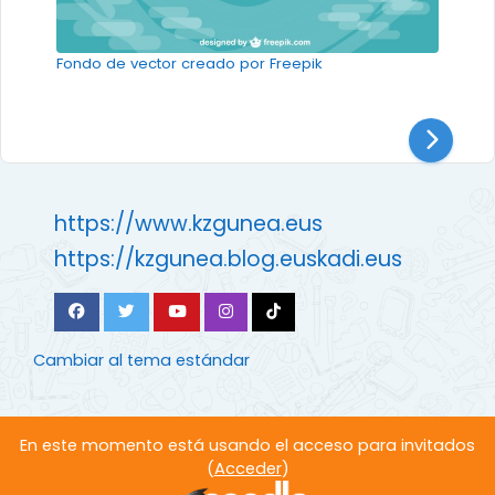
Fondo de vector creado por Freepik
https://www.kzgunea.eus
https://kzgunea.blog.euskadi.eus
Cambiar al tema estándar
En este momento está usando el acceso para invitados
(
Acceder
)