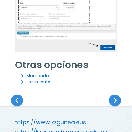
Otras opciones
Momondo
.
Lastminute
.
https://www.kzgunea.eus