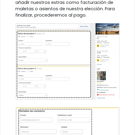
añadir nuestros extras como facturación de
maletas o asientos de nuestra elección. Para
finalizar, procederemos al pago.