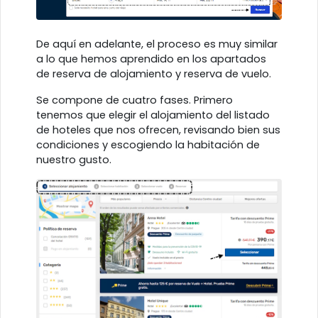
De aquí en adelante, el proceso es muy similar
a lo que hemos aprendido en los apartados
de reserva de alojamiento y reserva de vuelo.
Se compone de cuatro fases. Primero
tenemos que elegir el alojamiento del listado
de hoteles que nos ofrecen, revisando bien sus
condiciones y escogiendo la habitación de
nuestro gusto.