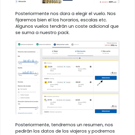
Posteriormente nos dara a elegir el vuelo. Nos
fijaremos bien el los horarios, escalas etc.
Algunos vuelos tendrán un coste adicional que
se suma a nuestro pack.
Posteriormente, tendremos un resumen, nos
pedirán los datos de los viajeros y podremos