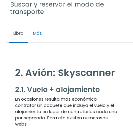
Buscar y reservar el modo de
transporte
Libro
Más
Requisitos de finalización
2. Avión: Skyscanner
2.1. Vuelo + alojamiento
En ocasiones resulta más económico
contratar un paquete que incluya el vuelo y el
alojamiento en lugar de contratarlos cada uno
por separado. Para ello existen numerosas
webs.