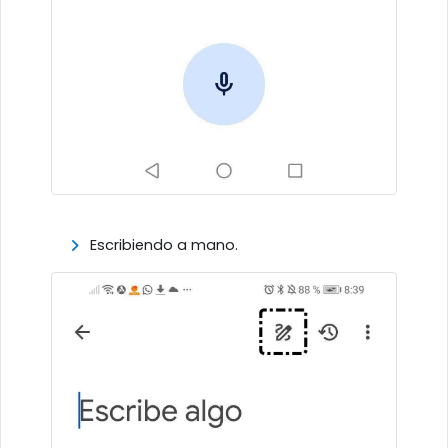
Escribiendo a mano.