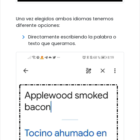
Una vez elegidos ambos idiomas tenemos
diferente opciones:
Directamente escribiendo la palabra o
texto que queramos.