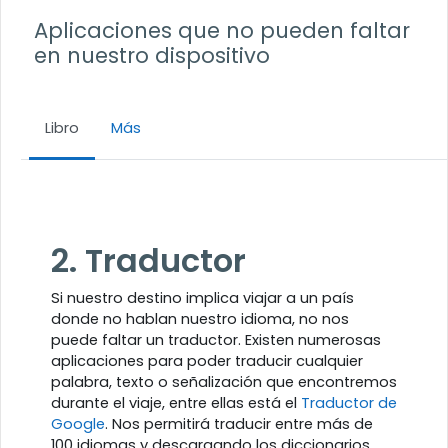
Aplicaciones que no pueden faltar
en nuestro dispositivo
Libro
Más
Requisitos de finalización
2. Traductor
Si nuestro destino implica viajar a un país
donde no hablan nuestro idioma, no nos
puede faltar un traductor. Existen numerosas
aplicaciones para poder traducir cualquier
palabra, texto o señalización que encontremos
durante el viaje, entre ellas está el
Traductor de
Google
. Nos permitirá traducir entre más de
100 idiomas y descargando los diccionarios