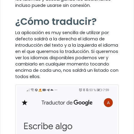
incluso puede usarse sin conexión.
¿Cómo traducir?
La aplicación es muy sencilla de utilizar por
defecto saldrá a la derecha el idioma de
introducción del texto y a la izquierda el idioma
en el que queremos la traducción. Si queremos
ver los idiomas disponibles podemos ver y
cambiarlo en cualquier momento tocando
encima de cada uno, nos saldrá un listado con
todos ellos.