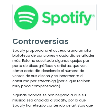
Controversias
Spotify proporciona el acceso a una amplia
biblioteca de canciones y cada día se añaden
más. Esto ha suscitado algunas quejas por
parte de discográficas y artistas, que ven
cómo cada día desciende el número de
ventas de sus discos y se incrementa el
consumo por
streaming
(por el que reciben
muy poca compensación).
Algunas bandas se han negado a que su
música sea añadida a Spotify, por lo que
Spotify ha retirado contenido de artistas que