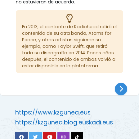
no estuvieran de acuerdo.
En 2013, el cantante de Radiohead retiró el
contenido de su otra banda, Atoms for
Peace, y otros artistas siguieron su
ejemplo, como Taylor Swift, que retiró
toda su discografía en 2014. Pocos años
después, el contenido de ambos volvió a
estar disponible en la plataforma.
https://www.kzgunea.eus
https://kzgunea.blog.euskadi.eus