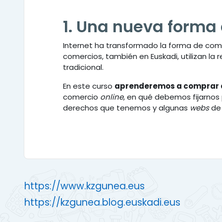
1. Una nueva forma
Internet ha transformado la forma de com
comercios, también en Euskadi, utilizan l
tradicional.
En este curso
aprenderemos a comprar 
comercio
online
, en qué debemos fijarnos
derechos que tenemos y algunas
webs
de 
https://www.kzgunea.eus
https://kzgunea.blog.euskadi.eus