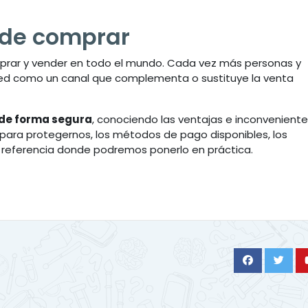
 de comprar
prar y vender en todo el mundo. Cada vez más personas y
a red como un canal que complementa o sustituye la venta
de forma segura
, conociendo las ventajas e inconveniente
 para protegernos, los métodos de pago disponibles, los
referencia donde podremos ponerlo en práctica.