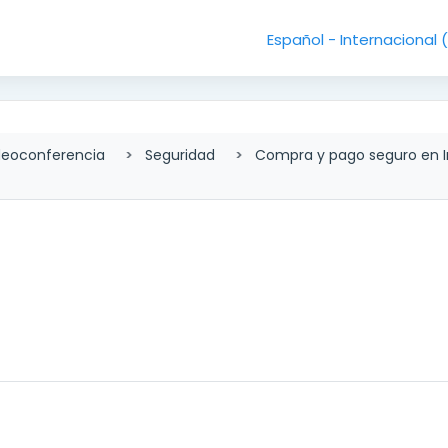
Español - Internacional ‎
deoconferencia
Seguridad
Compra y pago seguro en I