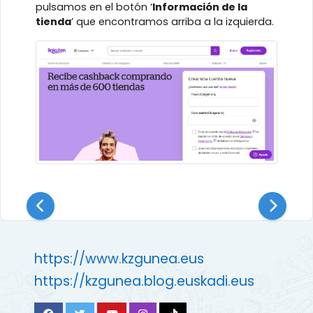
pulsamos en el botón ‘
Información de la
tienda
’ que encontramos arriba a la izquierda.
https://www.kzgunea.eus
https://kzgunea.blog.euskadi.eus