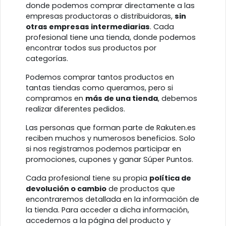
donde podemos comprar directamente a las
empresas productoras o distribuidoras,
sin
otras empresas intermediarias
. Cada
profesional tiene una tienda, donde podemos
encontrar todos sus productos por
categorías.
Podemos comprar tantos productos en
tantas tiendas como queramos, pero si
compramos en
más de una tienda
, debemos
realizar diferentes pedidos.
Las personas que forman parte de Rakuten.es
reciben muchos y numerosos beneficios. Solo
si nos registramos podemos participar en
promociones, cupones y ganar Súper Puntos.
Cada profesional tiene su propia
política de
devolución o cambio
de productos que
encontraremos detallada en la información de
la tienda. Para acceder a dicha información,
accedemos a la página del producto y